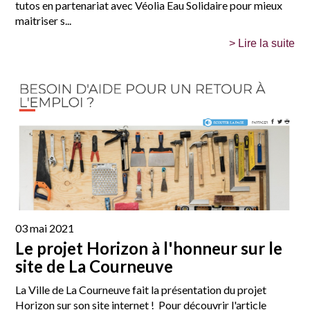
tutos en partenariat avec Véolia Eau Solidaire pour mieux
maitriser s...
> Lire la suite
03 mai 2021
Le projet Horizon à l'honneur sur le
site de La Courneuve
La Ville de La Courneuve fait la présentation du projet
Horizon sur son site internet ! Pour découvrir l'article