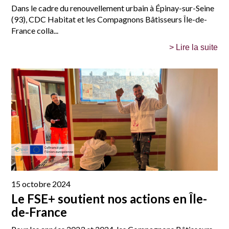
Dans le cadre du renouvellement urbain à Épinay-sur-Seine
(93), CDC Habitat et les Compagnons Bâtisseurs Île-de-
France colla...
> Lire la suite
15 octobre 2024
Le FSE+ soutient nos actions en Île-
de-France