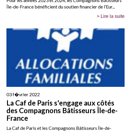
Pour les années 2023 et 2024, les Compagnons Bâtisseurs
Île-de-France bénéficient du soutien financier de l’Eur...
> Lire la suite
03 f�vrier 2022
La Caf de Paris s'engage aux côtés
des Compagnons Bâtisseurs Île-de-
France
La Caf de Paris et les Compagnons Bâtisseurs Île-de-