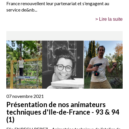
France renouvellent leur partenariat et s'engagent au
service de&nb...
> Lire la suite
07 novembre 2021
Présentation de nos animateurs
techniques d'Ile-de-France - 93 & 94
(1)