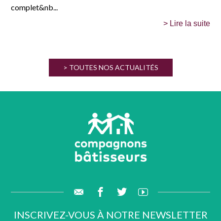
complet&nb...
> Lire la suite
> TOUTES NOS ACTUALITÉS
INSCRIVEZ-VOUS À NOTRE NEWSLETTER