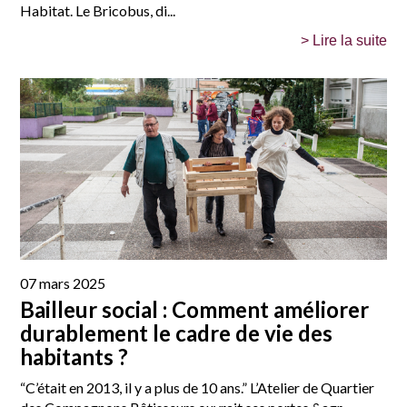
Habitat. Le Bricobus, di...
> Lire la suite
07 mars 2025
Bailleur social : Comment améliorer
durablement le cadre de vie des
habitants ?
“C’était en 2013, il y a plus de 10 ans.” L’Atelier de Quartier