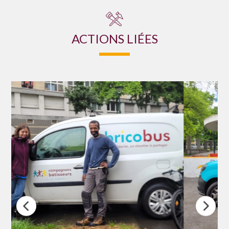
ACTIONS LIÉES