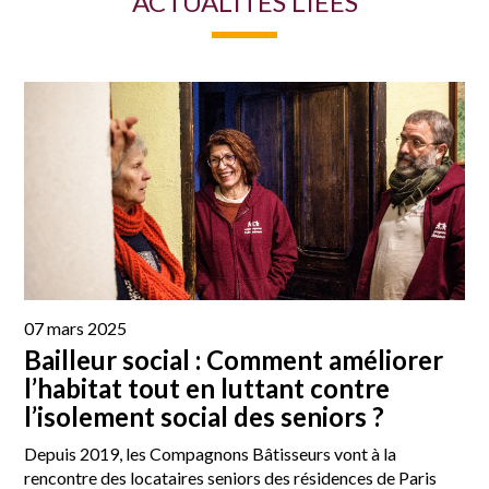
ACTUALITÉS LIÉES
07 mars 2025
Bailleur social : Comment améliorer
l’habitat tout en luttant contre
l’isolement social des seniors ?
Depuis 2019, les Compagnons Bâtisseurs vont à la
rencontre des locataires seniors des résidences de Paris