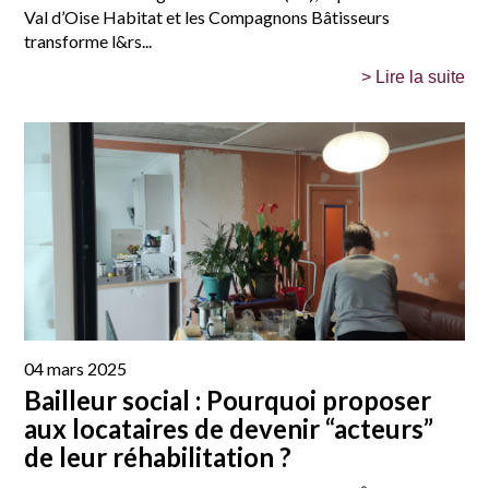
Val d’Oise Habitat et les Compagnons Bâtisseurs
transforme l&rs...
> Lire la suite
04 mars 2025
Bailleur social : Pourquoi proposer
aux locataires de devenir “acteurs”
de leur réhabilitation ?