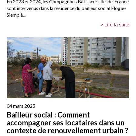
En 2023 et 2024, les Compagnons Bâtisseurs Île-de-France
sont intervenus dans la résidence du bailleur social Elogie-
Siemp à...
> Lire la suite
04 mars 2025
Bailleur social : Comment
accompagner ses locataires dans un
contexte de renouvellement urbain ?