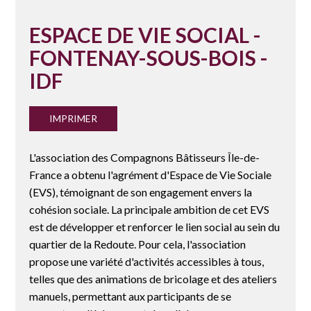
ESPACE DE VIE SOCIAL -
FONTENAY-SOUS-BOIS -
IDF
IMPRIMER
L'association des Compagnons Bâtisseurs Île-de-
France a obtenu l'agrément d'Espace de Vie Sociale
(EVS), témoignant de son engagement envers la
cohésion sociale. La principale ambition de cet EVS
est de développer et renforcer le lien social au sein du
quartier de la Redoute. Pour cela, l'association
propose une variété d'activités accessibles à tous,
telles que des animations de bricolage et des ateliers
manuels, permettant aux participants de se