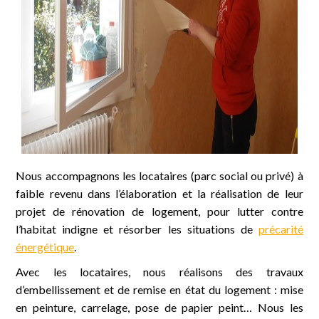
Nous accompagnons les locataires (parc social ou privé) à
faible revenu dans l’élaboration et la réalisation de leur
projet de rénovation de logement, pour lutter contre
l’habitat indigne et résorber les situations de
précarité
énergétique
.
Avec les locataires, nous réalisons des travaux
d’embellissement et de remise en état du logement : mise
en peinture, carrelage, pose de papier peint… Nous les