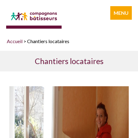
Compagnons
MENU
bâtisseurs
Accueil
>
Chantiers locataires
Chantiers locataires