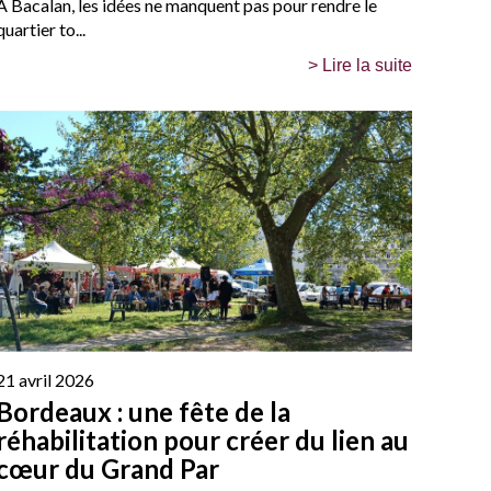
À Bacalan, les idées ne manquent pas pour rendre le
quartier to...
> Lire la suite
21 avril 2026
Bordeaux : une fête de la
réhabilitation pour créer du lien au
cœur du Grand Par