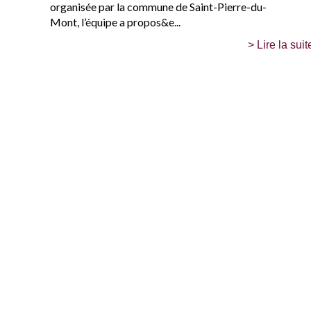
organisée par la commune de Saint-Pierre-du-
Mont, l’équipe a propos&e...
> Lire la suit