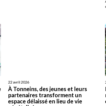
22 avril 2026
e
À Tonneins, des jeunes et leurs
partenaires transforment un
espace délaissé en lieu de vie