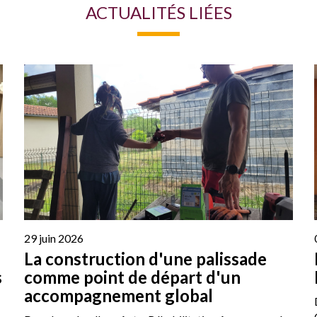
ACTUALITÉS LIÉES
29 juin 2026
La construction d'une palissade
s
comme point de départ d'un
accompagnement global