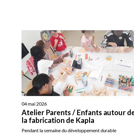
04 mai 2026
Atelier Parents / Enfants autour d
la fabrication de Kapla
Pendant la semaine du développement durable