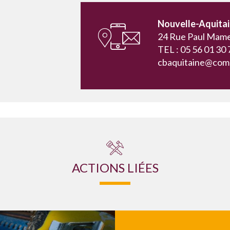
Nouvelle-Aquita
24 Rue Paul Mam
TEL : 05 56 01 30 
cbaquitaine@com
ACTIONS LIÉES