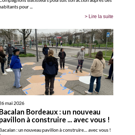
habitants pour ...
> Lire la suite
26 mai 2026
Bacalan Bordeaux : un nouveau
pavillon à construire ... avec vous !
Bacalan : un nouveau pavillon à construire… avec vous !