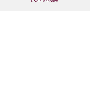
> Voir l'annonce