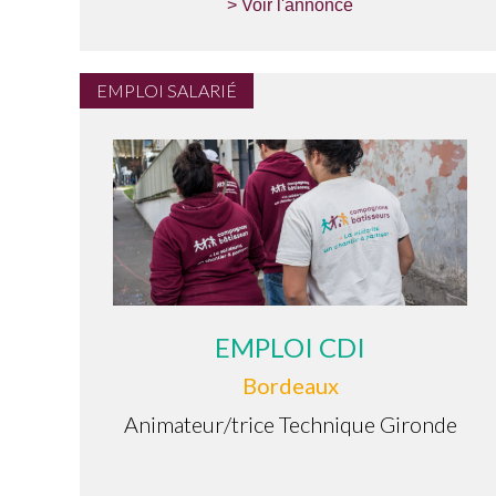
> Voir l'annonce
EMPLOI SALARIÉ
EMPLOI CDI
Bordeaux
Animateur/trice Technique Gironde