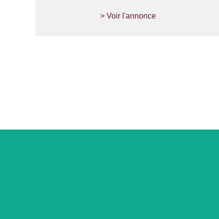
> Voir l'annonce