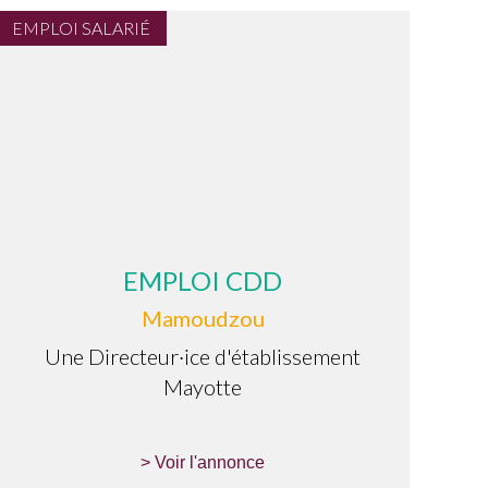
EMPLOI SALARIÉ
EMPLOI CDD
Mamoudzou
Une Directeur·ice d'établissement
Mayotte
> Voir l'annonce