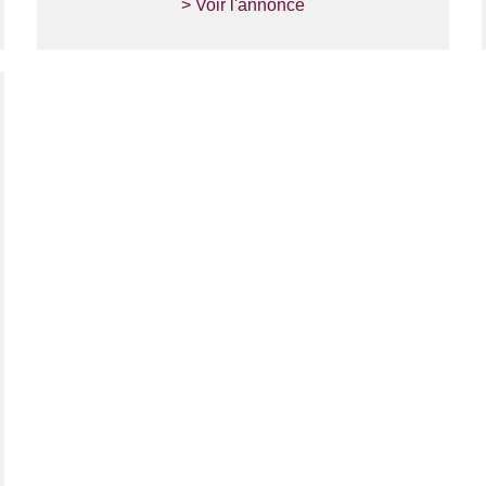
> Voir l'annonce