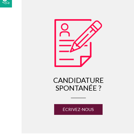
CANDIDATURE
SPONTANÉE ?
ÉCRIVEZ-NOUS