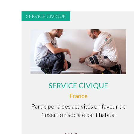
SERVICE CIVIQUE
SERVICE CIVIQUE
France
Participer à des activités en faveur de
l'insertion sociale par l'habitat