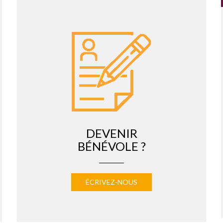
DEVENIR
BÉNÉVOLE ?
ÉCRIVEZ-NOUS