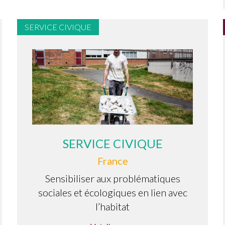
SERVICE CIVIQUE
SERVICE CIVIQUE
France
Sensibiliser aux problématiques
sociales et écologiques en lien avec
l’habitat