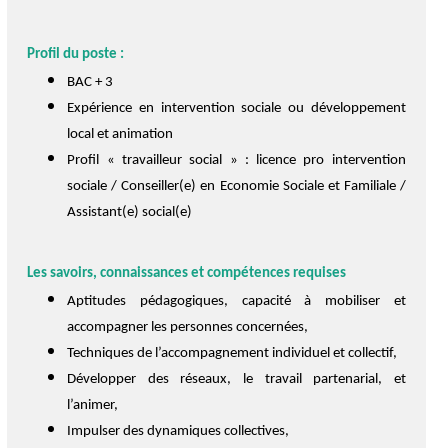
Profil du poste :
BAC + 3
Expérience en intervention sociale ou développement
local et animation
Profil « travailleur social » : licence pro intervention
sociale / Conseiller(e) en Economie Sociale et Familiale /
Assistant(e) social(e)
Les savoirs, connaissances et compétences requises
Aptitudes pédagogiques, capacité à mobiliser et
accompagner les personnes concernées,
Techniques de l’accompagnement individuel et collectif,
Développer des réseaux, le travail partenarial, et
l’animer,
Impulser des dynamiques collectives,