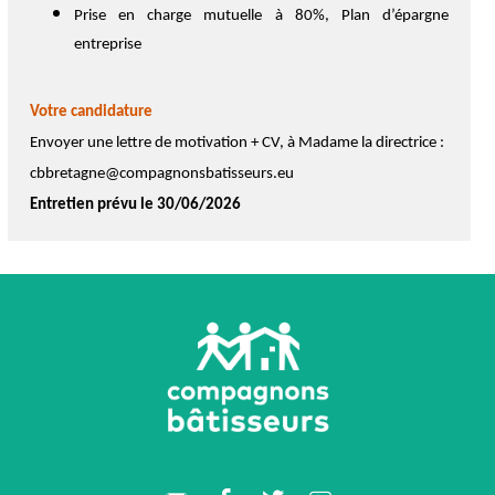
Prise en charge mutuelle à 80%, Plan d’épargne
entreprise
Votre candidature
Envoyer une lettre de motivation + CV, à Madame la directrice :
cbbretagne@compagnonsbatisseurs.eu
Entretien prévu le 30/06/2026