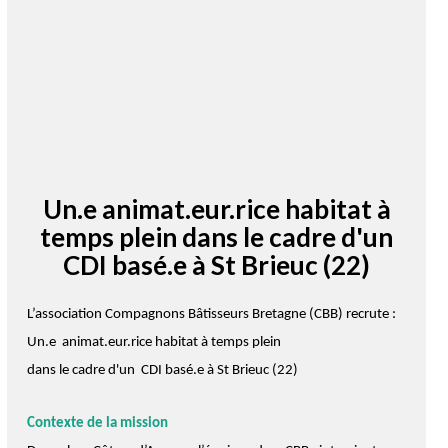
Emploi CDI
Un.e animat.eur.rice habitat à
temps plein dans le cadre d'un
CDI basé.e à St Brieuc (22)
L’association Compagnons Bâtisseurs Bretagne (CBB) recrute :
Un.e animat.eur.rice habitat à temps plein
dans le cadre d'un CDI basé.e à St Brieuc (22)
Contexte de la mission