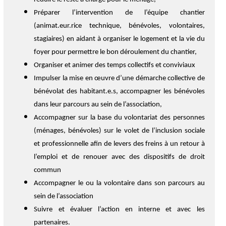
Préparer l’intervention de l’équipe chantier
(animat.eur.rice technique, bénévoles, volontaires,
stagiaires) en aidant à organiser le logement et la vie du
foyer pour permettre le bon déroulement du chantier,
Organiser et animer des temps collectifs et conviviaux
Impulser la mise en œuvre d’une démarche collective de
bénévolat des habitant.e.s, accompagner les bénévoles
dans leur parcours au sein de l’association,
Accompagner sur la base du volontariat des personnes
(ménages, bénévoles) sur le volet de l’inclusion sociale
et professionnelle afin de levers des freins à un retour à
l’emploi et de renouer avec des dispositifs de droit
commun
Accompagner le ou la volontaire dans son parcours au
sein de l’association
Suivre et évaluer l’action en interne et avec les
partenaires.