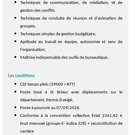
Techniques de communication, de médiation, et de
gestion des conflits
Techniques de conduite de réunion et d’animation de
groupes,
Techniques simples de gestion budgétaire,
Aptitude au travail en équipe, autonomie et sens de
l’organisation,
Maîtrise indispensable des outils de bureautique.
Les conditions
CDI temps plein (39h00 + RTT)
Poste basé à St Brieuc avec déplacements sur le
département, Permis B exigé.
Poste à pourvoir au 07/09/2026.
Conforme à la convention collective Eclat 2341,62 €
brut mensuel (groupe E- indice 328) + reconstitution de
carrière