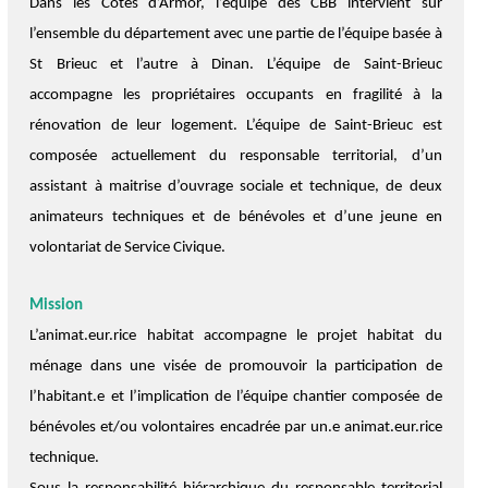
Dans les Côtes d’Armor, l’équipe des CBB intervient sur
l’ensemble du département avec une partie de l’équipe basée à
St Brieuc et l’autre à Dinan. L’équipe de Saint-Brieuc
accompagne les propriétaires occupants en fragilité à la
rénovation de leur logement. L’équipe de Saint-Brieuc est
composée actuellement du responsable territorial, d’un
assistant à maitrise d’ouvrage sociale et technique, de deux
animateurs techniques et de bénévoles et d’une jeune en
volontariat de Service Civique.
Mission
L’animat.eur.rice habitat accompagne le projet habitat du
ménage dans une visée de promouvoir la participation de
l’habitant.e et l’implication de l’équipe chantier composée de
bénévoles et/ou volontaires encadrée par un.e animat.eur.rice
technique.