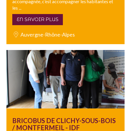
accompagnée, c’est accompagner les habitantes et
les ...
EN SAVOIR PLUS
Auvergne-Rhône-Alpes
BRICOBUS DE CLICHY-SOUS-BOIS
/ MONTFERMEIL - IDF