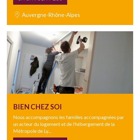
Auvergne-Rhône-Alpes
BIEN CHEZ SOI
Nous accompagnons les familles accompagnées par
un acteur du logement et de l’hébergement de la
Métropole de Ly...