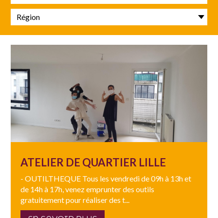
Région
ATELIER DE QUARTIER LILLE
- OUTILTHEQUE Tous les vendredi de 09h à 13h et
de 14h à 17h, venez emprunter des outils
gratuitement pour réaliser des t...