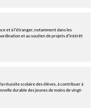
ce et à l’étranger, notamment dans les
oordination et au soutien de projets d’intérêt
 réussite scolaire des élèves, à contribuer à
ionnelle durable des jeunes de moins de vingt-