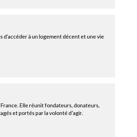
s d'accéder à un logement décent et une vie
France. Elle réunit fondateurs, donateurs,
agés et portés par la volonté d’agir.