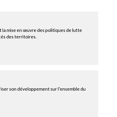
 la mise en œuvre des politiques de lutte
és des territoires.
oriser son développement sur l’ensemble du