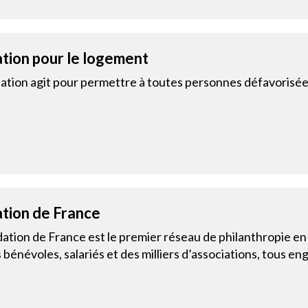
tion pour le logement
ation agit pour permettre à toutes personnes défavorisée
tion de France
ation de France est le premier réseau de philanthropie en 
 bénévoles, salariés et des milliers d’associations, tous eng