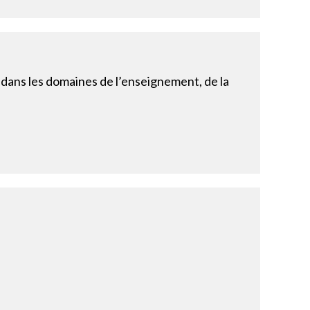
dans les domaines de l’enseignement, de la