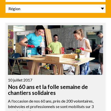
Région
10 juillet 2017
Nos 60 ans et la folle semaine de
chantiers solidaires
A l'occasion de nos 60 ans, près de 200 volontaires,
bénévoles et professionnels se sont mobilisés sur 3