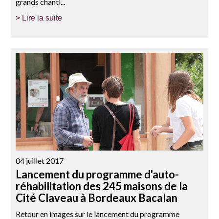
grands chanti...
> Lire la suite
04 juillet 2017
Lancement du programme d'auto-
réhabilitation des 245 maisons de la
Cité Claveau à Bordeaux Bacalan
Retour en images sur le lancement du programme